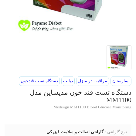
بیمارستان
مراقبت در منزل
دیابت
دستگاه تست قندخون
دستگاه تست قند خون مدیساین مدل
MM1100
Medisign MM1100 Blood Glucose Monitoring
نوع گارانتی :
گارانتی اصالت و سلامت فیزیکی