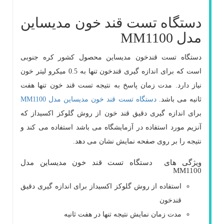
دستگاه تست قند خون مدیساین
مدل MM1100
دستگاه تست قندخون مدیساین محصول کشور کره جنوبی
است که برای اندازه گیری قندخون تنها به 0.5 میکرو لیتر خون
نیاز دارد. مدت زمان پاسخ به نتیجه تست قند خون تنها هفت
ثانیه می باشد.
دستگاه تست قند خون مدیساین مدل MM1100
برای اندازه گیری دقیق قند خون از روش گلوکز اکسیداز که
آنزیم مورد استفاده در آزمایشگاه می باشد استفاده می کند و
نتیجه را بر روی صفحه نمایش نشان می دهد.
ویژگی های دستگاه تست قند خون مدیساین مدل
MM1100
استفاده از روش گلوکز اکسیداز برای اندازه گیری دقیق
قندخون
مدت زمان نمایش نتیجه تنها در هفت ثانیه