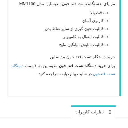
مزایای دستگاه تست قند خون مدیساین مدل MM1100
دقت بالا
کاربری آسان
قابلیت خون گیری از سایر نقاط بدن
قابلیت اتصال به کامپیوتر
قابلیت نمایش میانگین نتایج
خرید دستگاه تست قند خون مدیساین
برای
خرید دستگاه تست قند خون
مدیساین به قسمت
دستگاه
تست قندخون
در سایت پیام دیابت مراجعه کنید.
نظرات کاربران