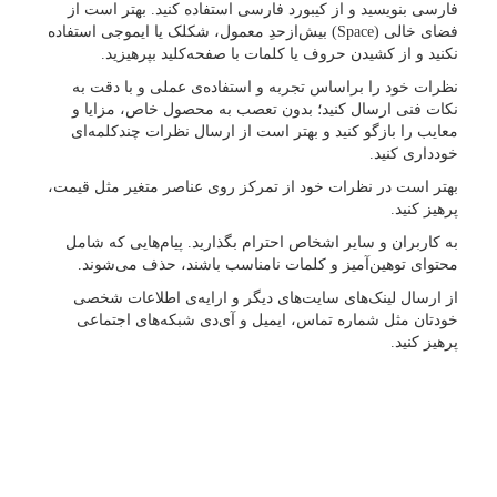
فارسی بنویسید و از کیبورد فارسی استفاده کنید. بهتر است از
فضای خالی (Space) بیش‌از‌حدِ معمول، شکلک یا ایموجی استفاده
نکنید و از کشیدن حروف یا کلمات با صفحه‌کلید بپرهیزید.
نظرات خود را براساس تجربه و استفاده‌ی عملی و با دقت به
نکات فنی ارسال کنید؛ بدون تعصب به محصول خاص، مزایا و
معایب را بازگو کنید و بهتر است از ارسال نظرات چندکلمه‌‌ای
خودداری کنید.
بهتر است در نظرات خود از تمرکز روی عناصر متغیر مثل قیمت،
پرهیز کنید.
به کاربران و سایر اشخاص احترام بگذارید. پیام‌هایی که شامل
محتوای توهین‌آمیز و کلمات نامناسب باشند، حذف می‌شوند.
از ارسال لینک‌های سایت‌های دیگر و ارایه‌ی اطلاعات شخصی
خودتان مثل شماره تماس، ایمیل و آی‌دی شبکه‌های اجتماعی
پرهیز کنید.