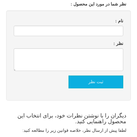
نظر شما در مورد این محصول :
نام :
نظر :
دیگران را با نوشتن نظرات خود، برای انتخاب این
محصول راهنمایی کنید.
لطفا پیش از ارسال نظر، خلاصه قوانین زیر را مطالعه کنید: