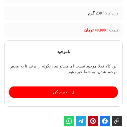
وزن کالا :
230
گرم
قیمت :
40,000 تومان
ناموجود
این کالا فعلا موجود نیست اما می‌توانید زنگوله را بزنید تا به محض
موجود شدن، به شما خبر دهیم
خبرم کن