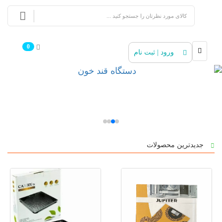
0
ورود | ثبت نام
جدیدترین محصولات