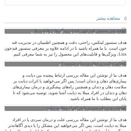
مشاهده بیشتر
معرفی سنسور قند خون Linx، ویژگی‌ها + قابلیت ها
هدف سنسور لینکس، راحتی، دقت و همچنین اطمینان در مدیریت قند
خون است. با ما همراه باشید تا در ادامه علاوه بر معرفی سنسور قندخون
Linx، ویژگی‌ها و قابلیت‌های این محصول را نیز به شما معرفی کنیم.
تاثیر دیابت بر دهان و دندان چیست ؟
هدف ما از نوشتن این مقاله بررسی ارتباط پیچیده بین دیابت و
بیماری‌های دهان و دندان است؛ پس اگر می‌خواهید با اثرات دیابت بر
سلامت دهان و دندان و همچنین راه‌های پیشگیری و درمان بیماری‌های
دهان و دندان در افراد مبتلا به دیابت آشنا شوید، توصیه می‌شود که تا
پایان این مطلب با ما همراه باشید.
علت و درمان سردی پا در افراد مبتلا به دیابت
هدف ما از نوشتن این مقاله بررسی علت و درمان سردی پا در افراد
مبتلا به دیابت است، پس اگر می‌خواهید این مشکل را با دیدی آگاهانه‌تر